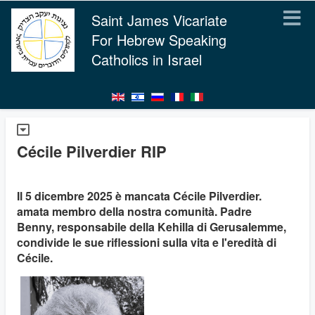
Saint James Vicariate
For Hebrew Speaking
Catholics in Israel
Cécile Pilverdier RIP
Il 5 dicembre 2025 è mancata Cécile Pilverdier.
amata membro della nostra comunità. Padre
Benny, responsabile della Kehilla di Gerusalemme,
condivide le sue riflessioni sulla vita e l'eredità di
Cécile.