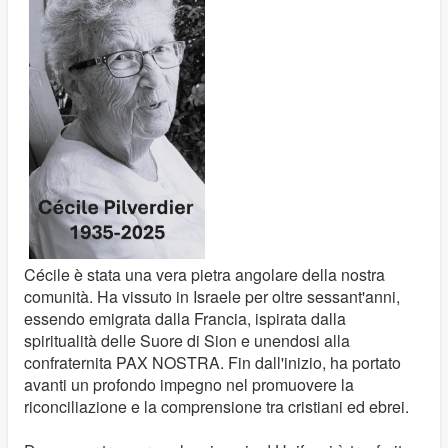
Cécile è stata una vera pietra angolare della nostra
comunità. Ha vissuto in Israele per oltre sessant'anni,
essendo emigrata dalla Francia, ispirata dalla
spiritualità delle Suore di Sion e unendosi alla
confraternita PAX NOSTRA. Fin dall'inizio, ha portato
avanti un profondo impegno nel promuovere la
riconciliazione e la comprensione tra cristiani ed ebrei.