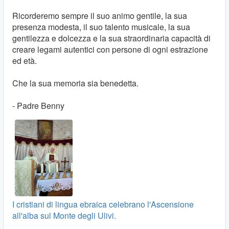
Ricorderemo sempre il suo animo gentile, la sua
presenza modesta, il suo talento musicale, la sua
gentilezza e dolcezza e la sua straordinaria capacità di
creare legami autentici con persone di ogni estrazione
ed età.
Che la sua memoria sia benedetta.
- Padre Benny
I cristiani di lingua ebraica celebrano l'Ascensione
all'alba sul Monte degli Ulivi.