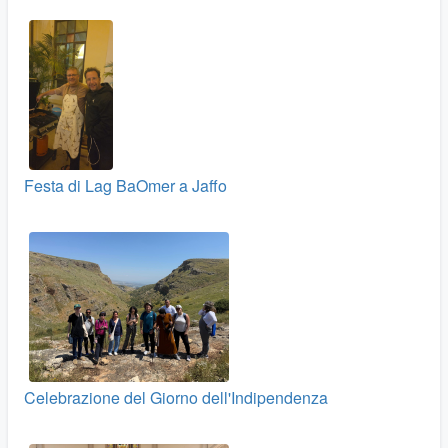
Festa di Lag BaOmer a Jaffo
Celebrazione del Giorno dell'Indipendenza