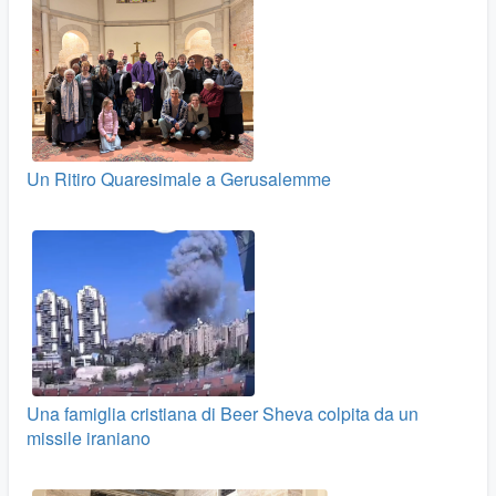
Un Ritiro Quaresimale a Gerusalemme
Una famiglia cristiana di Beer Sheva colpita da un
missile iraniano