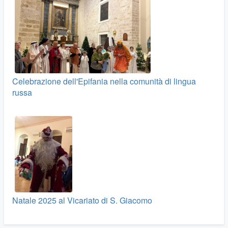
Celebrazione dell'Epifania nella comunità di lingua
russa
Natale 2025 al Vicariato di S. Giacomo