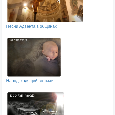
Песни Адвента в общинах
Народ, ходящий во тьме