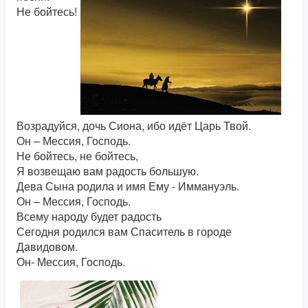
Не бойтесь!
Возрадуйся, дочь Сиона, ибо идёт Царь Твой.
Он – Мессия, Господь.
Не бойтесь, не бойтесь,
Я возвещаю вам радость большую.
Дева Сына родила и имя Ему - Иммануэль.
Он – Мессия, Господь.
Всему народу будет радость
Сегодня родился вам Спаситель в городе
Давидовом.
Он- Мессия, Господь.