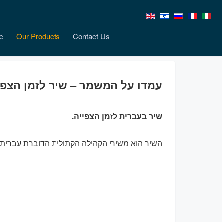
c
Our Products
Contact Us
עמדו על המשמר – שיר לזמן הצפי
שיר בעברית לזמן הצפייה.
השיר הוא משירי הקהילה הקתולית הדוברת עברית.