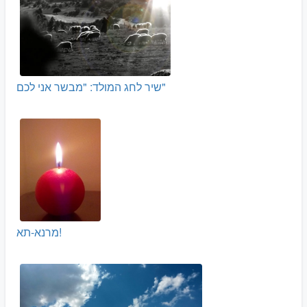
שיר לחג המולד: "מבשר אני לכם"
מרנא-תא!