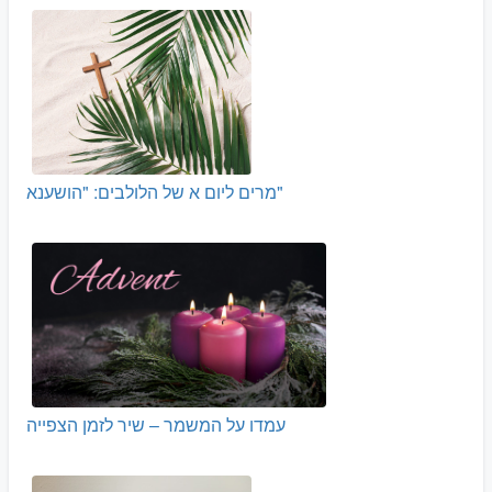
מרים ליום א של הלולבים: "הושענא"
עמדו על המשמר – שיר לזמן הצפייה