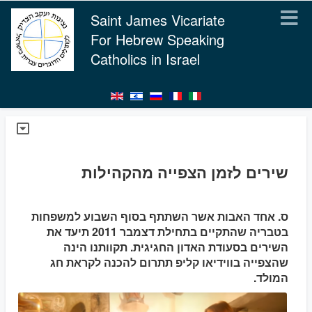
Saint James Vicariate
For Hebrew Speaking
Catholics in Israel
שירים לזמן הצפייה מהקהילות
ס. אחד האבות אשר השתתף בסוף השבוע למשפחות
בטבריה שהתקיים בתחילת דצמבר 2011 תיעד את
השירים בסעודת האדון החגיגית. תקוותנו הינה
שהצפייה בווידיאו קליפ תתרום להכנה לקראת חג
המולד.