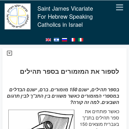
Saint James Vicariate
For Hebrew Speaking
Catholics in Israel
לספור את המזמורים בספר תהילים
בספר תהילים, ישנם 150 מזמורים. ברם, ישנם הבדלים
במספרי המזמורים כאשר משווים בין התנ"ך לבין תרגום
השבעים. למה זה קורה?
כאשר פותחים את
ספר תהילים בתנ"ך
בעברית מוצאים 150