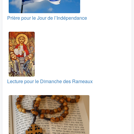
Prière pour le Jour de l’Indépendance
Lecture pour le Dimanche des Rameaux