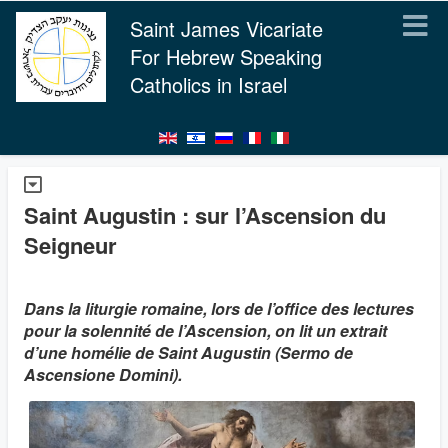
Saint James Vicariate
For Hebrew Speaking
Catholics in Israel
Saint Augustin : sur l’Ascension du
Seigneur
Dans la liturgie romaine, lors de l’office des lectures
pour la solennité de l’Ascension, on lit un extrait
d’une homélie de Saint Augustin (Sermo de
Ascensione Domini).