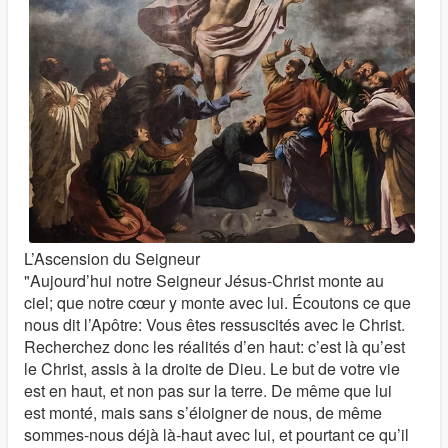
L’Ascension du Seigneur
"Aujourd’hui notre Seigneur Jésus-Christ monte au
ciel; que notre cœur y monte avec lui. Écoutons ce que
nous dit l’Apôtre: Vous êtes ressuscités avec le Christ.
Recherchez donc les réalités d’en haut: c’est là qu’est
le Christ, assis à la droite de Dieu. Le but de votre vie
est en haut, et non pas sur la terre. De même que lui
est monté, mais sans s’éloigner de nous, de même
sommes-nous déjà là-haut avec lui, et pourtant ce qu’il