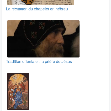
La récitation du chapelet en hébreu
Tradition orientale : la prière de Jésus