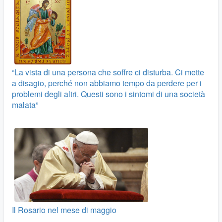
“La vista di una persona che soffre ci disturba. Ci mette
a disagio, perché non abbiamo tempo da perdere per i
problemi degli altri. Questi sono i sintomi di una società
malata”
Il Rosario nel mese di maggio