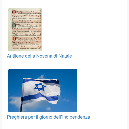
Antifone della Novena di Natale
Preghiera per il giorno dell’Indipendenza