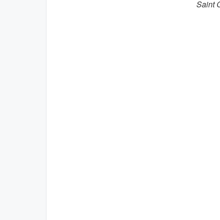
Saint 