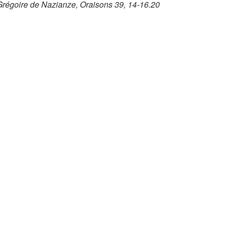
Grégoire de Nazianze, Oraisons 39, 14-16.20