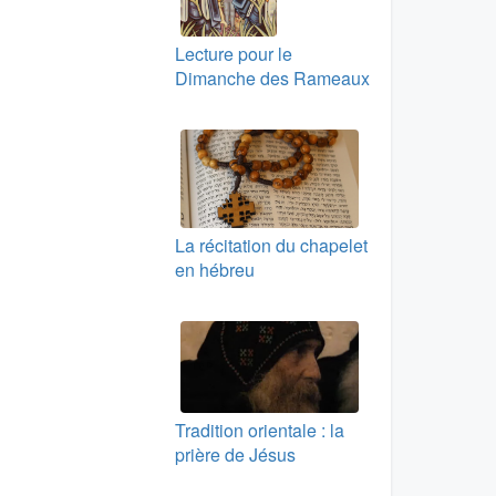
Lecture pour le
Dimanche des Rameaux
La récitation du chapelet
en hébreu
Tradition orientale : la
prière de Jésus