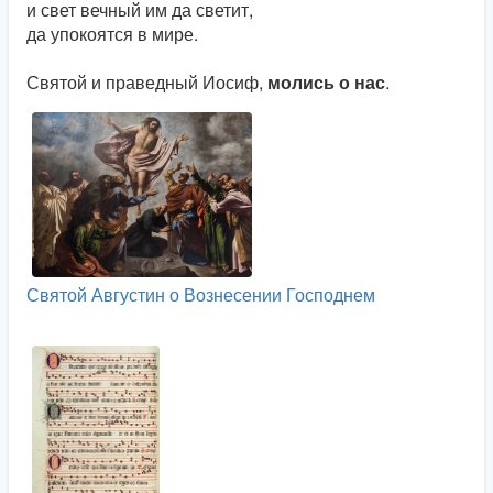
и свет вечный им да светит,
да упокоятся в мире.
Святой и праведный Иосиф,
молись о нас
.
Святой Августин о Вознесении Господнем