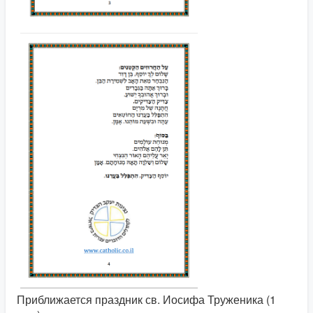
Приближается праздник св. Иосифа Труженика (1