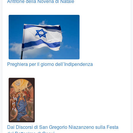
Antifone della Novena di Natale
Preghiera per il giorno dell’Indipendenza
Dai Discorsi di San Gregorio Niazanzeno sulla Festa