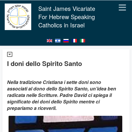
Saint James Vicariate
For Hebrew Speaking
Catholics in Israel
I doni dello Spirito Santo
Nella tradizione Cristiana i sette doni sono
associati al dono dello Spirito Santo, un’idea ben
radicata nelle Scritture. Padre David ci spiega il
significato dei doni dello Spirito mentre ci
prepariamo a riceverli.