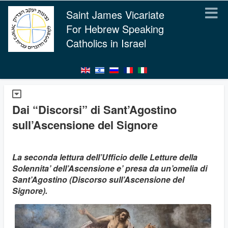
Saint James Vicariate
For Hebrew Speaking
Catholics in Israel
Dai “Discorsi” di Sant’Agostino
sull’Ascensione del Signore
La seconda lettura dell’Ufficio delle Letture della
Solennita’ dell’Ascensione e’ presa da un’omelia di
Sant’Agostino (Discorso sull’Ascensione del
Signore).