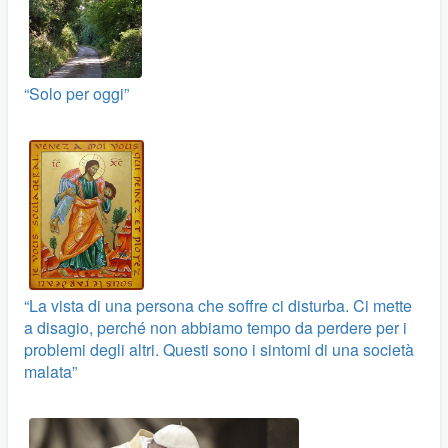
“Solo per oggi”
“La vista di una persona che soffre ci disturba. Ci mette
a disagio, perché non abbiamo tempo da perdere per i
problemi degli altri. Questi sono i sintomi di una società
malata”