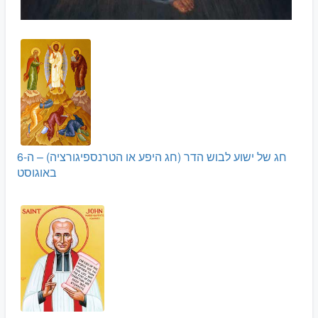
חג של ישוע לבוש הדר (חג היפע או הטרנספיגורציה) – ה-6
באוגוסט