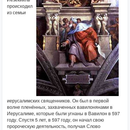
происходил
из семьи
иерусалимских священников. Он был в первой
волне пленённых, захваченных вавилонянами в
Иерусалиме, которые были угнаны в Вавилон в 597
году. Спустя 5 лет, в 597 году, он начал свою
пророческую деятельность, получая Слово