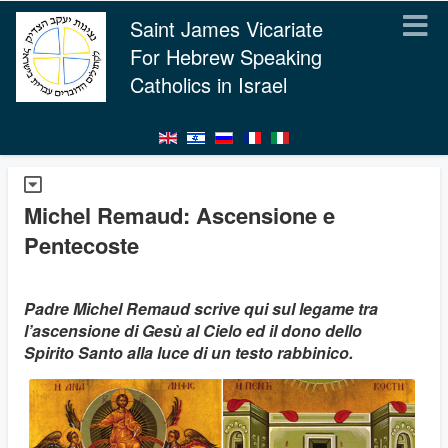
Saint James Vicariate
For Hebrew Speaking
Catholics in Israel
Michel Remaud: Ascensione e
Pentecoste
Padre Michel Remaud scrive qui sul legame tra
l’ascensione di Gesù al Cielo ed il dono dello
Spirito Santo alla luce di un testo rabbinico.