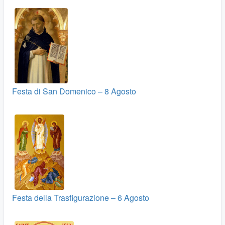
Festa di San Domenico – 8 Agosto
Festa della Trasfigurazione – 6 Agosto