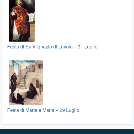
Festa di Sant’Ignazio di Loyola – 31 Luglio
Festa di Marta e Maria – 29 Luglio