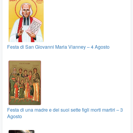
Festa di San Giovanni Maria Vianney – 4 Agosto
Festa di una madre e dei suoi sette figli morti martiri – 3
Agosto