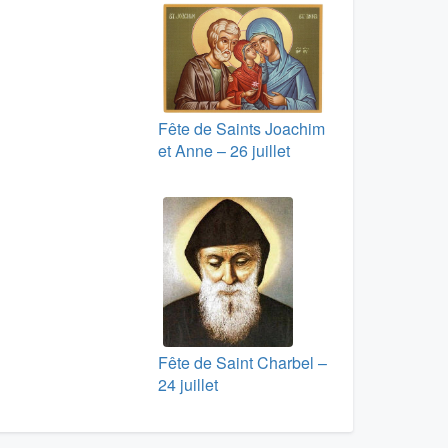
Fête de Saints Joachim
et Anne – 26 juillet
Fête de Saint Charbel –
24 juillet