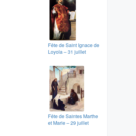
Fête de Saint Ignace de
Loyola – 31 juillet
Fête de Saintes Marthe
et Marie – 29 juillet