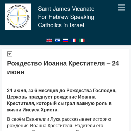
Saint James Vicariate
For Hebrew Speaking
Catholics in Israel
Рождество Иоанна Крестителя – 24
июня
24 июня, за 6 месяцев до Рождества Господня,
Церковь празднует рождение Иоанна
Крестителя, который сыграл важную роль в
жизни Иисуса Христа.
В своём Евангелии Лука рассказывает историю
рождения Иоанна Крестителя. Родители его -