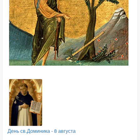
День св.Доминика - 8 августа