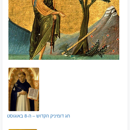
חג דומיניק הקדוש – ה-8 באוגוסט