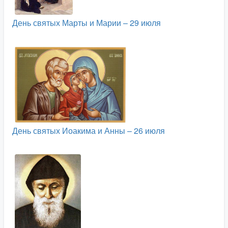
День святых Марты и Марии – 29 июля
День святых Иоакима и Анны – 26 июля