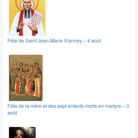
Fête de Saint Jean-Marie Vianney – 4 août
Fête de la mère et des sept enfants morts en martyrs – 3
août