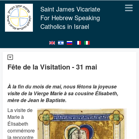
Saint James Vicariate
For Hebrew Speaking
Catholics in Israel
Fête de la Visitation - 31 mai
À la fin du mois de mai, nous fêtons la joyeuse
visite de la Vierge Marie à sa cousine Élisabeth,
mère de Jean le Baptiste.
La visite de
Marie à
Élisabeth
commémore
la rencontre