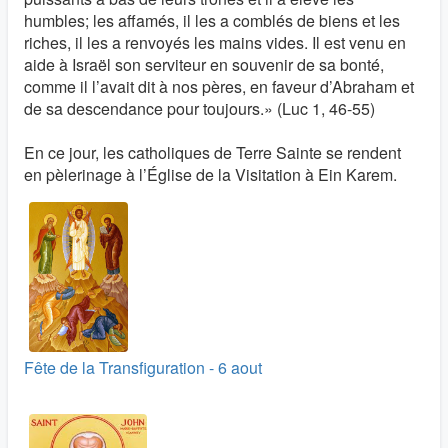
humbles; les affamés, il les a comblés de biens et les
riches, il les a renvoyés les mains vides. Il est venu en
aide à Israël son serviteur en souvenir de sa bonté,
comme il l’avait dit à nos pères, en faveur d’Abraham et
de sa descendance pour toujours.» (Luc 1, 46-55)
En ce jour, les catholiques de Terre Sainte se rendent
en pèlerinage à l’Église de la Visitation à Ein Karem.
Fête de la Transfiguration - 6 aout