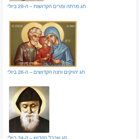
חג מרתה ומרים הקדושות – ה-29 ביולי
חג יהויקים וחנה הקדושים – ה-26 ביולי
חג שרבל הקדוש – ה-24 ביולי