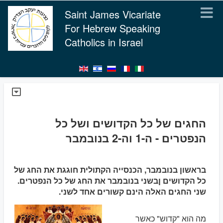
Saint James Vicariate
For Hebrew Speaking
Catholics in Israel
החגים של כל הקדושים ושל כל
הנפטרים - ה-1 וה-2 בנובמבר
בראשון בנובמבר, הכנסייה הקתולית חוגגת את החג של
כל הקדושים ןבשני בנובמבר את החג של כל הנפטרים.
שני החגים האלה הינם קשורים אחד לשני.
מה הוא "קדוש" כאשר