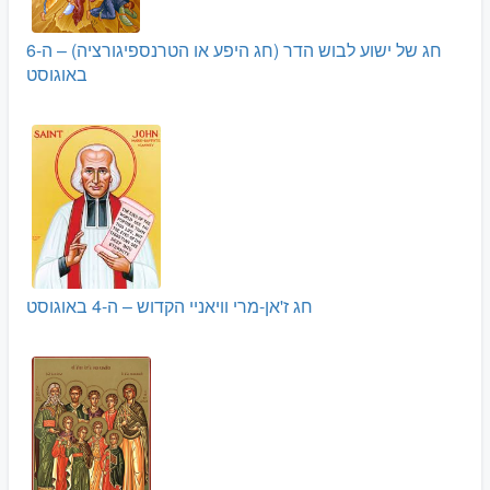
חג של ישוע לבוש הדר (חג היפע או הטרנספיגורציה) – ה-6
באוגוסט
חג ז'אן-מרי וויאניי הקדוש – ה-4 באוגוסט