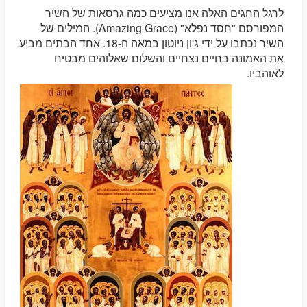
לרגל החגים האלה אנו מציעים כמה גרסאות של השיר
המפורסם "חסד נפלא" (Amazing Grace). המילים של
השיר נכתבו על ידי ג'ון ניוטון במאה ה-18. אחד הבתים מביע
את האמונה בחיים נצחיים והשלום שאלוהים מבטיח
לאוהביו.