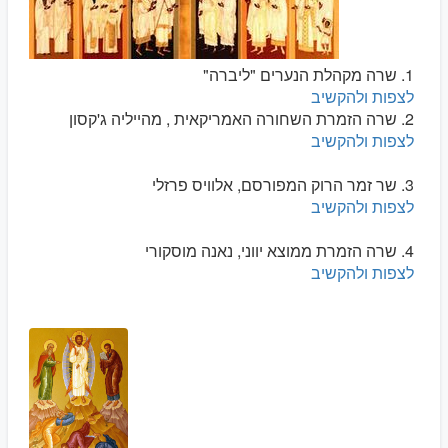
1. שרה מקהלת הנערים "ליברה"
לצפות ולהקשיב
2. שרה הזמרת השחורה האמריקאית , מהייליה ג'קסון
לצפות ולהקשיב
3. שר זמר הרוק המפורסם, אלוויס פרזלי
לצפות ולהקשיב
4. שרה הזמרת ממוצא יווני, נאנה מוסקורי
לצפות ולהקשיב