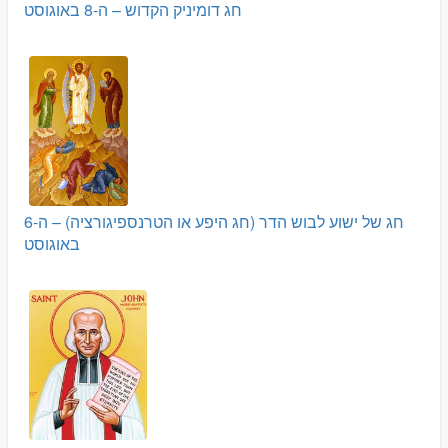
חג דומיניק הקדוש – ה-8 באוגוסט
חג של ישוע לבוש הדר (חג היפע או הטרנספיגורציה) – ה-6
באוגוסט