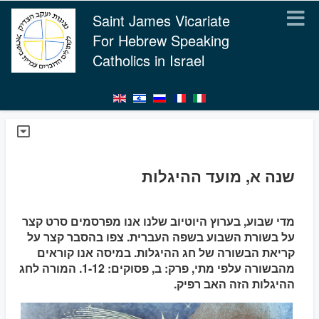
Saint James Vicariate
For Hebrew Speaking
Catholics in Israel
שנה א, מועד ההיגלות
מדי שבוע, בערוץ היוטיוב שלנו אנו מפרסמים סרט קצר
על בשורת השבוע בשפה העברית. צפו בהסבר קצר על
קריאת הבשורה של חג ההיגלות. במיסה אנו קוראים
מהבשורה עלפי מתי, פרק: ב, פסוקים: 1-12. המורה לחג
ההיגלות הזה האב רפיק.