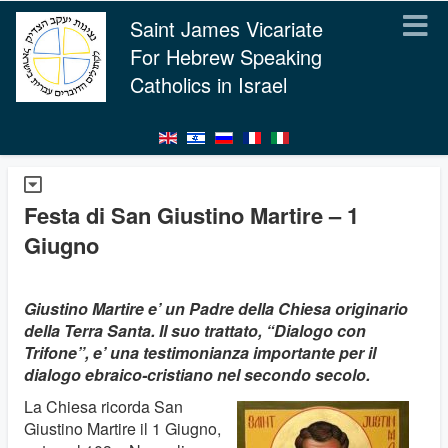
Saint James Vicariate
For Hebrew Speaking
Catholics in Israel
Festa di San Giustino Martire – 1
Giugno
Giustino Martire e’ un Padre della Chiesa originario
della Terra Santa. Il suo trattato, “Dialogo con
Trifone”, e’ una testimonianza importante per il
dialogo ebraico-cristiano nel secondo secolo.
La Chiesa ricorda San
Giustino Martire il 1 Giugno,