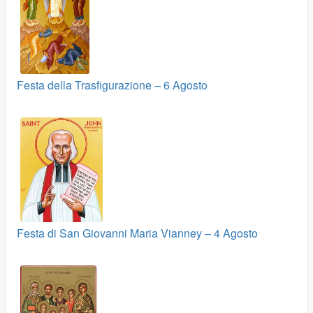
Festa della Trasfigurazione – 6 Agosto
Festa di San Giovanni Maria Vianney – 4 Agosto