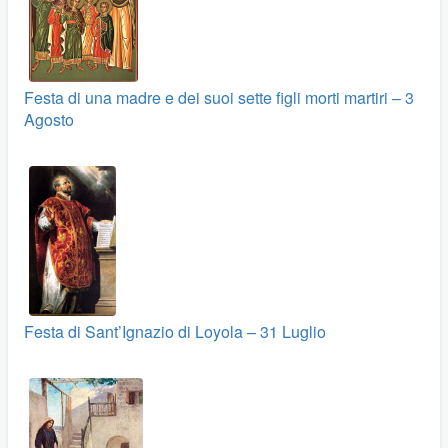
Festa di una madre e dei suoi sette figli morti martiri – 3
Agosto
Festa di Sant’Ignazio di Loyola – 31 Luglio