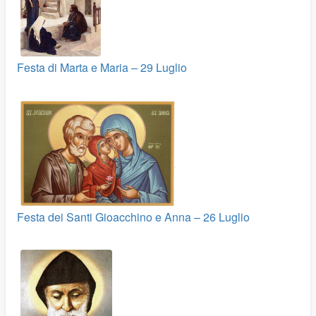
Festa di Marta e Maria – 29 Luglio
Festa dei Santi Gioacchino e Anna – 26 Luglio