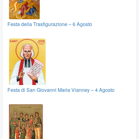
Festa della Trasfigurazione – 6 Agosto
Festa di San Giovanni Maria Vianney – 4 Agosto