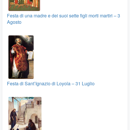
Festa di una madre e dei suoi sette figli morti martiri – 3
Agosto
Festa di Sant’Ignazio di Loyola – 31 Luglio