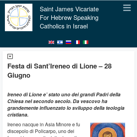
Saint James Vicariate
For Hebrew Speaking
Catholics in Israel
Festa di Sant’Ireneo di Lione – 28
Giugno
Ireneo di Lione e’ stato uno dei grandi Padri della
Chiesa nel secondo secolo. Da vescovo ha
grandemente influenzato lo sviluppo della teologia
cristiana.
Ireneo nacque in Asia Minore e fu
discepolo di Policarpo, uno dei