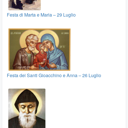
Festa di Marta e Maria – 29 Luglio
Festa dei Santi Gioacchino e Anna – 26 Luglio