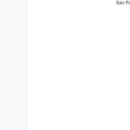
San Pa