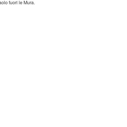
olo fuori le Mura.