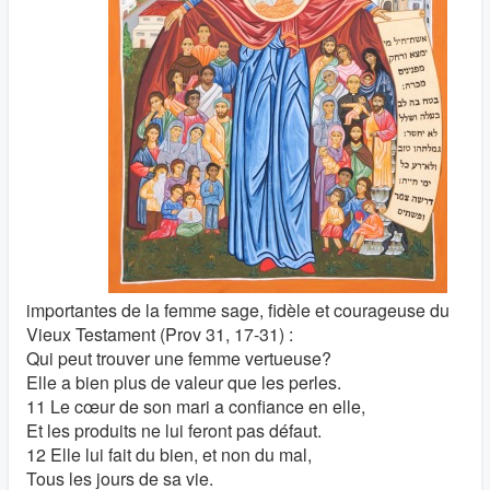
importantes de la femme sage, fidèle et courageuse du
Vieux Testament (Prov 31, 17-31) :
Qui peut trouver une femme vertueuse?
Elle a bien plus de valeur que les perles.
11 Le cœur de son mari a confiance en elle,
Et les produits ne lui feront pas défaut.
12 Elle lui fait du bien, et non du mal,
Tous les jours de sa vie.