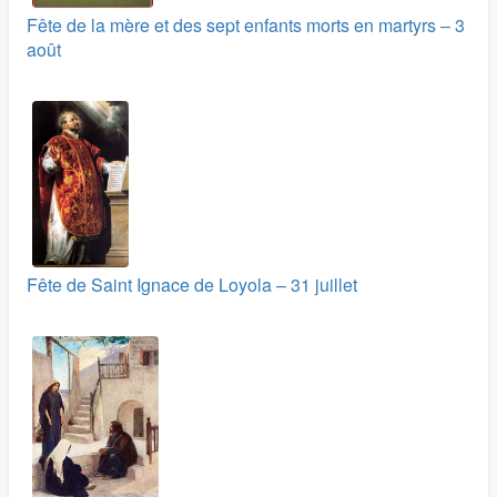
Fête de la mère et des sept enfants morts en martyrs – 3
août
Fête de Saint Ignace de Loyola – 31 juillet