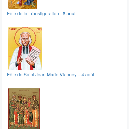
Fête de la Transfiguration - 6 aout
Fête de Saint Jean-Marie Vianney – 4 août