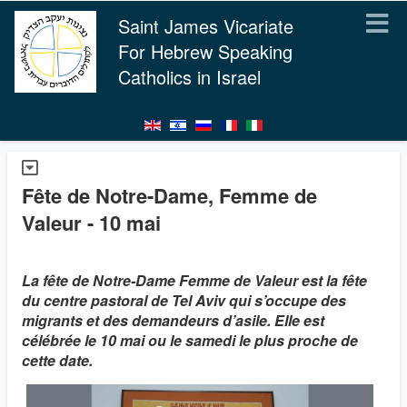
Saint James Vicariate
For Hebrew Speaking
Catholics in Israel
Fête de Notre-Dame, Femme de
Valeur - 10 mai
La fête de Notre-Dame Femme de Valeur est la fête
du centre pastoral de Tel Aviv qui s’occupe des
migrants et des demandeurs d’asile. Elle est
célébrée le 10 mai ou le samedi le plus proche de
cette date.