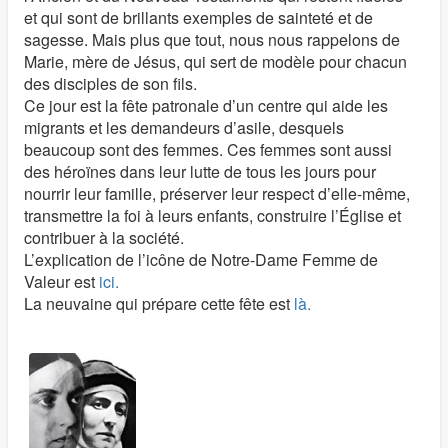
et qui sont de brillants exemples de sainteté et de
sagesse. Mais plus que tout, nous nous rappelons de
Marie, mère de Jésus, qui sert de modèle pour chacun
des disciples de son fils.
Ce jour est la fête patronale d’un centre qui aide les
migrants et les demandeurs d’asile, desquels
beaucoup sont des femmes. Ces femmes sont aussi
des héroïnes dans leur lutte de tous les jours pour
nourrir leur famille, préserver leur respect d’elle-même,
transmettre la foi à leurs enfants, construire l’Église et
contribuer à la société.
L’explication de l’icône de Notre-Dame Femme de
Valeur est
ici.
La neuvaine qui prépare cette fête est
là.