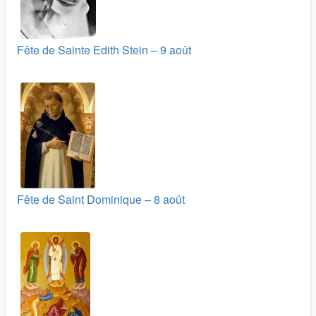
Fête de Sainte Edith Stein – 9 août
Fête de Saint Dominique – 8 août