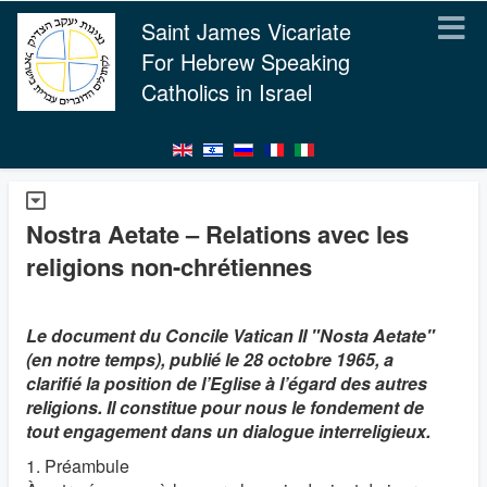
Saint James Vicariate
For Hebrew Speaking
Catholics in Israel
Nostra Aetate – Relations avec les
religions non-chrétiennes
Le document du Concile Vatican II "Nosta Aetate"
(en notre temps), publié le 28 octobre 1965, a
clarifié la position de l’Eglise à l’égard des autres
religions. Il constitue pour nous le fondement de
tout engagement dans un dialogue interreligieux.
1. Préambule