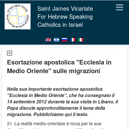
Saint James Vicariate
For Hebrew Speaking
Catholics in Israel
Esortazione apostolica "Ecclesia in
Medio Oriente" sulle migrazioni
Nella sua importante esortazione apostolica
"Ecclesia in Medio Oriente", che ha consegnato il
14 settembre 2012 durante la sua visita in Libano, il
Papa discute approfonditamente il tema della
migrazione. Pubblichiamo qui il testo.
31. La realtà medio-orientale è ricca per le sue