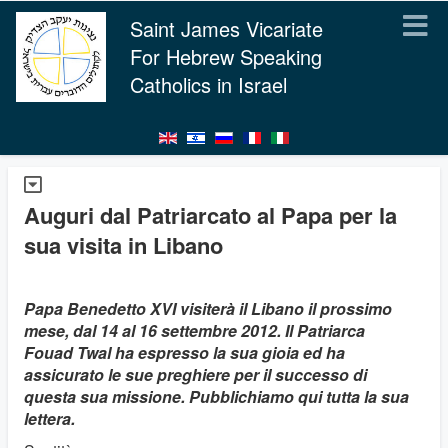
Saint James Vicariate
For Hebrew Speaking
Catholics in Israel
Auguri dal Patriarcato al Papa per la
sua visita in Libano
Papa Benedetto XVI visiterà il Libano il prossimo
mese, dal 14 al 16 settembre 2012. Il Patriarca
Fouad Twal ha espresso la sua gioia ed ha
assicurato le sue preghiere per il successo di
questa sua missione. Pubblichiamo qui tutta la sua
lettera.