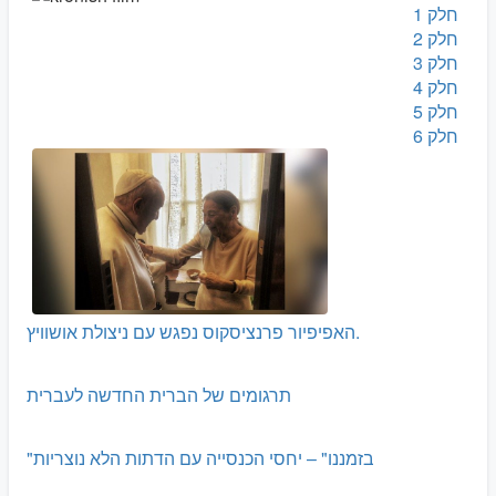
חלק 1
חלק 2
חלק 3
חלק 4
חלק 5
חלק 6
האפיפיור פרנציסקוס נפגש עם ניצולת אושוויץ.
תרגומים של הברית החדשה לעברית
"בזמננו" – יחסי הכנסייה עם הדתות הלא נוצריות