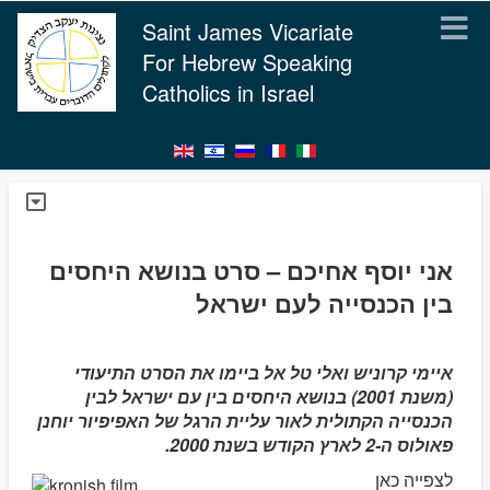
Saint James Vicariate
For Hebrew Speaking
Catholics in Israel
אני יוסף אחיכם – סרט בנושא היחסים
בין הכנסייה לעם ישראל
איימי קרוניש ואלי טל אל ביימו את הסרט התיעודי
(משנת 2001) בנושא היחסים בין עם ישראל לבין
הכנסייה הקתולית לאור עליית הרגל של האפיפיור יוחנן
פאולוס ה-2 לארץ הקודש בשנת 2000.
לצפייה כאן