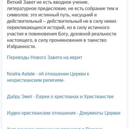
Ветхий Завет не есть вводное учение,
литературное предисловие, не есть собрание тем и
символов: это истинный путь, насущний и
действительный – действительный не в силу неких
перекликающихся историй, но в силу истинного
участия и повиновения Богу, духовной реальности
настоящего, в силу проникновения в таинство
Избранности.
Переводы Нового Завета на иврит
Nostra Aetate - об отношении Церкви к
нехристианским религиям-
Дабру Эмет - Евреи о христианах и Христианстве
Иудео-христианские отношения - Документы Церкви