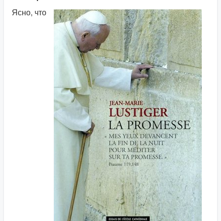
Ясно, что