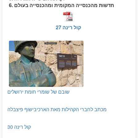
6. חדשות מהכנסייה המקומית ומהכנסייה בעולם
קול רינה 27
שובם של שומרי חומת ירושלים
מכתב לחברי הקהילות מאת הארכיבישוף פיצבלה
קול רינה 30