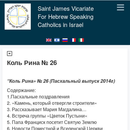
Saint James Vicariate
For Hebrew Speaking
Catholics in Israel
Коль Рина № 26
“Коль Рина» № 26 (Пасхальный выпуск 2014г)
Содержание:
1.Пасхальные поздравления
2. «Камень, который отвергли строители»
3. Рассказывает Мария Магдалина…
4. Встреча группы «Цветок Пустыни»
5. Папа Франциск посетит Святую Землю
6. Новости Поместной и Вселенской Церкви