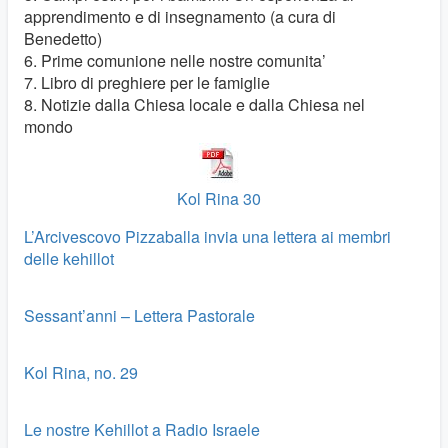
apprendimento e di insegnamento (a cura di
Benedetto)
6. Prime comunione nelle nostre comunita’
7. Libro di preghiere per le famiglie
8. Notizie dalla Chiesa locale e dalla Chiesa nel
mondo
Kol Rina 30
L’Arcivescovo Pizzaballa invia una lettera ai membri
delle kehillot
Sessant’anni – Lettera Pastorale
Kol Rina, no. 29
Le nostre Kehillot a Radio Israele