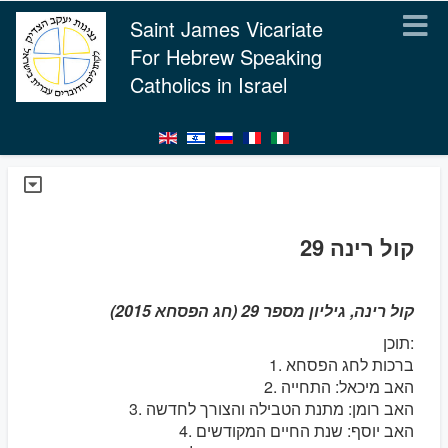
Saint James Vicariate
For Hebrew Speaking
Catholics in Israel
קול רינה 29
קול רינה, גיליון מספר 29 (חג הפסחא 2015)
תוכן:
1. ברכות לחג הפסחא
2. האב מיכאל: התחייה
3. האב רומן: מתנת הטבילה והצורך לחדשה
4. האב יוסף: שנת החיים המקודשים