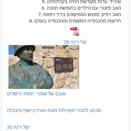
5. שינייד: עדות מקודשת החיה בקהילותינו
6. האב פיוטר: עם הילדים בחופשת חנוכה
7. האב רפיק: מפגש המוזיקאים בדיר רפאת
8. חדשות מהכנסייה המקומית ומהכנסייה בעולם
קול רינה 29
שובם של שומרי חומת ירושלים
מכתב לחברי הקהילות מאת הארכיבישוף פיצבלה
קול רינה 30