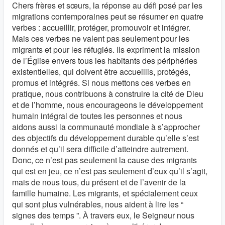
Chers frères et sœurs, la réponse au défi posé par les
migrations contemporaines peut se résumer en quatre
verbes : accueillir, protéger, promouvoir et intégrer.
Mais ces verbes ne valent pas seulement pour les
migrants et pour les réfugiés. Ils expriment la mission
de l’Église envers tous les habitants des périphéries
existentielles, qui doivent être accueillis, protégés,
promus et intégrés. Si nous mettons ces verbes en
pratique, nous contribuons à construire la cité de Dieu
et de l’homme, nous encourageons le développement
humain intégral de toutes les personnes et nous
aidons aussi la communauté mondiale à s’approcher
des objectifs du développement durable qu’elle s’est
donnés et qu’il sera difficile d’atteindre autrement.
Donc, ce n’est pas seulement la cause des migrants
qui est en jeu, ce n’est pas seulement d’eux qu’il s’agit,
mais de nous tous, du présent et de l’avenir de la
famille humaine. Les migrants, et spécialement ceux
qui sont plus vulnérables, nous aident à lire les “
signes des temps ”. À travers eux, le Seigneur nous