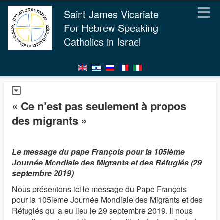
Saint James Vicariate
For Hebrew Speaking
Catholics in Israel
« Ce n’est pas seulement à propos
des migrants »
Le message du pape François pour la 105ième
Journée Mondiale des Migrants et des Réfugiés (29
septembre 2019)
Nous présentons ici le message du Pape François
pour la 105ième Journée Mondiale des Migrants et des
Réfugiés qui a eu lieu le 29 septembre 2019. Il nous