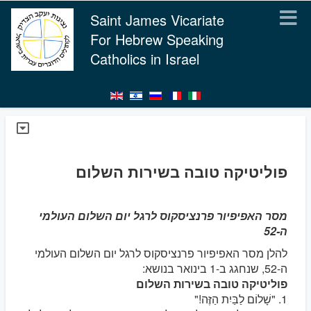
Saint James Vicariate
For Hebrew Speaking
Catholics in Israel
פוליטיקה טובה בשירות השלום
מסר האפיפיור פרנציסקוס לרגל יום השלום העולמי
ה-52
להלן מסר האפיפיור פרנציסקוס לרגל יום השלום העולמי
ה-52, שנחגג ב-1 בינואר בנושא:
פוליטיקה טובה בשירות השלום
1. "שָׁלוֹם לַבַּיִת הַזֶּה!"