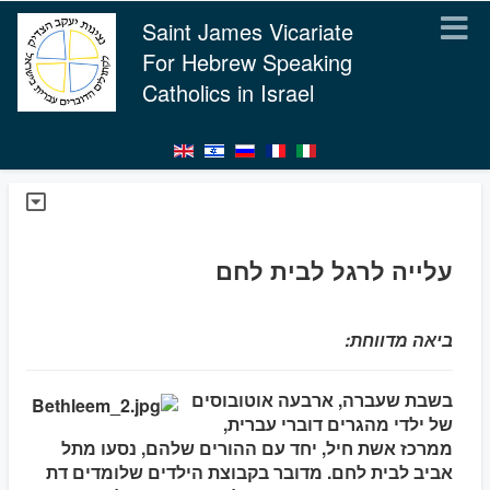
Saint James Vicariate
For Hebrew Speaking
Catholics in Israel
עלייה לרגל לבית לחם
ביאה מדווחת:
בשבת שעברה, ארבעה אוטובוסים
של ילדי מהגרים דוברי עברית,
ממרכז אשת חיל, יחד עם ההורים שלהם, נסעו מתל
אביב לבית לחם. מדובר בקבוצת הילדים שלומדים דת