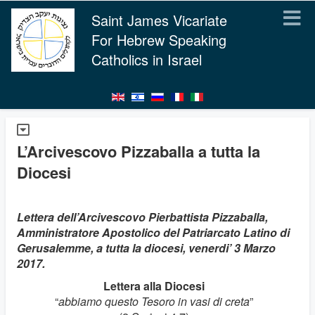
Saint James Vicariate
For Hebrew Speaking
Catholics in Israel
L’Arcivescovo Pizzaballa a tutta la
Diocesi
Lettera dell’Arcivescovo Pierbattista Pizzaballa,
Amministratore Apostolico del Patriarcato Latino di
Gerusalemme, a tutta la diocesi, venerdi’ 3 Marzo
2017.
Lettera alla Diocesi
“
abbiamo questo Tesoro in vasi di creta
”