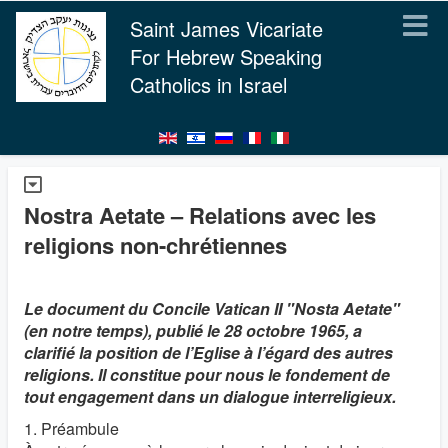
Saint James Vicariate
For Hebrew Speaking
Catholics in Israel
Nostra Aetate – Relations avec les
religions non-chrétiennes
Le document du Concile Vatican II "Nosta Aetate"
(en notre temps), publié le 28 octobre 1965, a
clarifié la position de l’Eglise à l’égard des autres
religions. Il constitue pour nous le fondement de
tout engagement dans un dialogue interreligieux.
1. Préambule