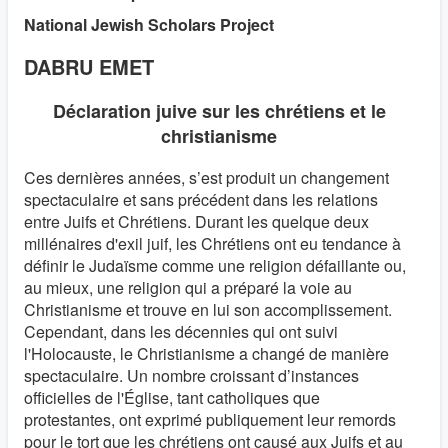
National Jewish Scholars Project
DABRU EMET
Déclaration juive sur les chrétiens et le
christianisme
Ces dernières années, s’est produit un changement
spectaculaire et sans précédent dans les relations
entre Juifs et Chrétiens. Durant les quelque deux
millénaires d'exil juif, les Chrétiens ont eu tendance à
définir le Judaïsme comme une religion défaillante ou,
au mieux, une religion qui a préparé la voie au
Christianisme et trouve en lui son accomplissement.
Cependant, dans les décennies qui ont suivi
l'Holocauste, le Christianisme a changé de manière
spectaculaire. Un nombre croissant d’instances
officielles de l'Église, tant catholiques que
protestantes, ont exprimé publiquement leur remords
pour le tort que les chrétiens ont causé aux Juifs et au