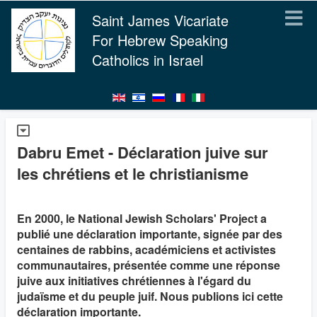
Saint James Vicariate
For Hebrew Speaking
Catholics in Israel
Dabru Emet - Déclaration juive sur
les chrétiens et le christianisme
En 2000, le National Jewish Scholars' Project a
publié une déclaration importante, signée par des
centaines de rabbins, académiciens et activistes
communautaires, présentée comme une réponse
juive aux initiatives chrétiennes à l'égard du
judaïsme et du peuple juif. Nous publions ici cette
déclaration importante.