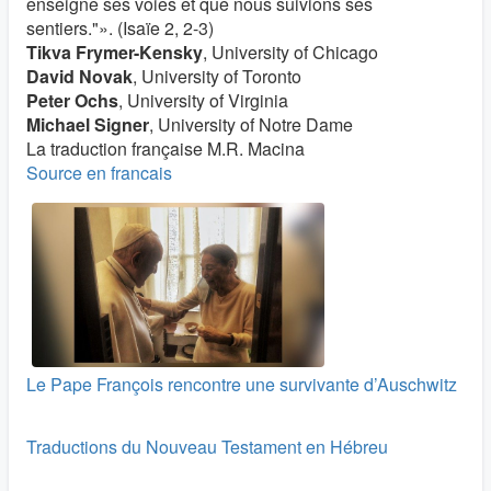
enseigne ses voies et que nous suivions ses
sentiers."». (Isaïe 2, 2-3)
Tikva Frymer-Kensky
, University of Chicago
David Novak
, University of Toronto
Peter Ochs
, University of Virginia
Michael Signer
, University of Notre Dame
La traduction française M.R. Macina
Source en francais
Le Pape François rencontre une survivante d’Auschwitz
Traductions du Nouveau Testament en Hébreu