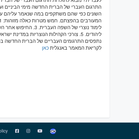
התרגום העברי של הברית החדשה מימי הביניים וע
השונים כפי שהם משתקפים במה שנאמר עליהם על 
ליהודים. 5. צורכי הקהילות הנוצריות במדינת
נתפסים התרגומים העבריים של הברית החדשה בכל
לקריאת המאמר באנגלית
כאן
olicy