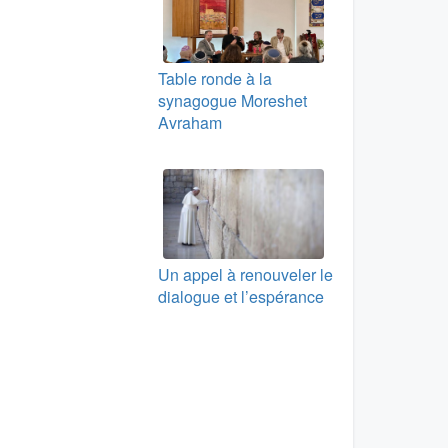
Table ronde à la
synagogue Moreshet
Avraham
Un appel à renouveler le
dialogue et l’espérance