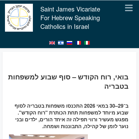
Saint James Vicariate
For Hebrew Speaking
Catholics in Israel
בואי, רוח הקודש – סוף שבוע למשפחות
בטבריה
ב־29–30 במאי 2026 התכנסו משפחות בטבריה לסוף
שבוע מיוחד למשפחות תחת הכותרת "רוח הקודש".
מפגש מעשיר ורווי תפילה זה איחד הורים, ילדים ובני
נוער לזמן של קהילה, התבוננות ושמחה.