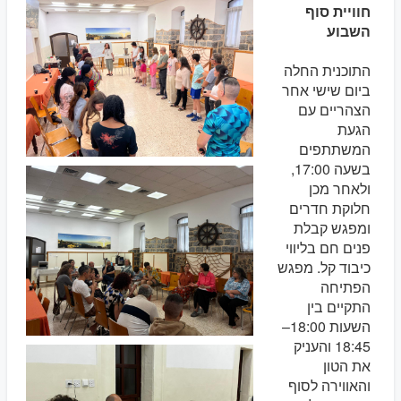
חוויית סוף
השבוע
התוכנית החלה
ביום שישי אחר
הצהריים עם
הגעת
המשתתפים
בשעה 17:00,
ולאחר מכן
חלוקת חדרים
ומפגש קבלת
פנים חם בליווי
כיבוד קל. מפגש
הפתיחה
התקיים בין
השעות 18:00–
18:45 והעניק
את הטון
והאווירה לסוף