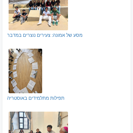
מסע של אמונה: צעירים נוצרים במדבר
תפילות מתלמידים באוסטריה