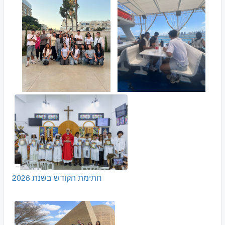
חתימת הקודש בשנת 2026