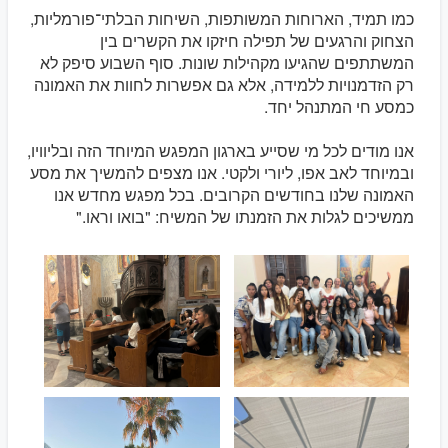
כמו תמיד, הארוחות המשותפות, השיחות הבלתי־פורמליות,
הצחוק והרגעים של תפילה חיזקו את הקשרים בין
המשתתפים שהגיעו מקהילות שונות. סוף השבוע סיפק לא
רק הזדמנויות ללמידה, אלא גם אפשרות לחוות את האמונה
כמסע חי המתנהל יחד.
אנו מודים לכל מי שסייע בארגון המפגש המיוחד הזה ובליוויו,
ובמיוחד לאב אפו, ליורי ולקטי. אנו מצפים להמשיך את מסע
האמונה שלנו בחודשים הקרובים. בכל מפגש מחדש אנו
ממשיכים לגלות את הזמנתו של המשיח: "בואו וראו."