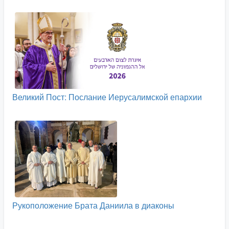
Великий Пост: Послание Иерусалимской епархии
Рукоположение Брата Даниила в диаконы