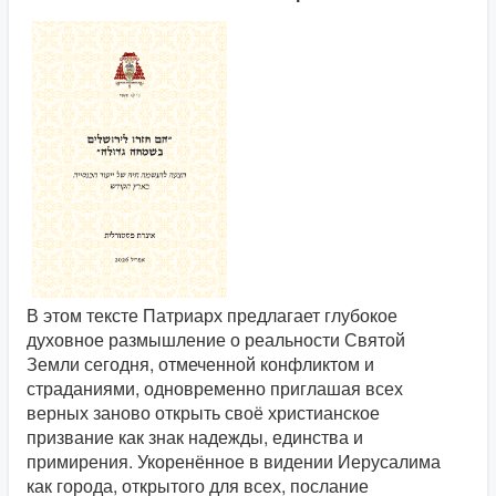
В этом тексте Патриарх предлагает глубокое
духовное размышление о реальности Святой
Земли сегодня, отмеченной конфликтом и
страданиями, одновременно приглашая всех
верных заново открыть своё христианское
призвание как знак надежды, единства и
примирения. Укоренённое в видении Иерусалима
как города, открытого для всех, послание