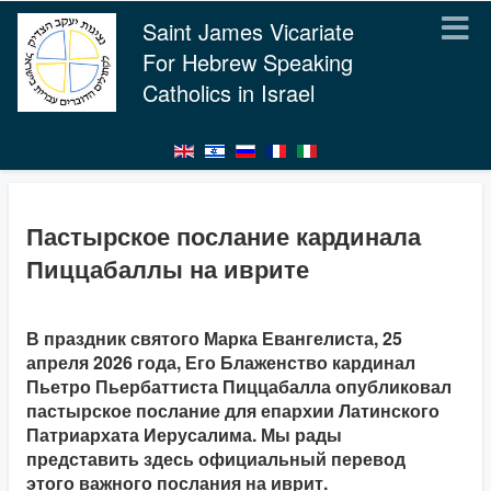
Saint James Vicariate
For Hebrew Speaking
Catholics in Israel
Пастырское послание кардинала
Пиццабаллы на иврите
В праздник святого Марка Евангелиста, 25
апреля 2026 года, Его Блаженство кардинал
Пьетро Пьербаттиста Пиццабалла опубликовал
пастырское послание для епархии Латинского
Патриархата Иерусалима. Мы рады
представить здесь официальный перевод
этого важного послания на иврит.