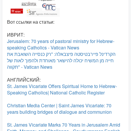
Вот ссылки на статьи:
ИВРИТ:
Jerusalem: 70 years of pastoral ministry for Hebrew-
speaking Catholics - Vatican News
הקרדינל פיירבטיסטה פיצבאלה: "רק כנסייה השואבת את
חייה מן המשיח יכולה להישאר מאוחדת ולהפוך לאות של
תקווה" - Vatican News
АНГЛИЙСКИЙ:
St. James Vicariate Offers Spiritual Home to Hebrew-
Speaking Catholics| National Catholic Register
Christian Media Center | Saint James Vicariate: 70
years building bridges of dialogue and communion
St. James Vicariate Marks 70 Years in Jerusalem Amid