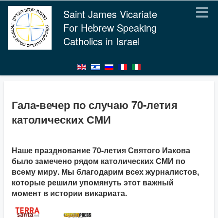
Saint James Vicariate
For Hebrew Speaking
Catholics in Israel
Гала-вечер по случаю 70-летия
католических СМИ
Наше празднование 70-летия Святого Иакова
было замечено рядом католических СМИ по
всему миру. Мы благодарим всех журналистов,
которые решили упомянуть этот важный
момент в истории викариата.