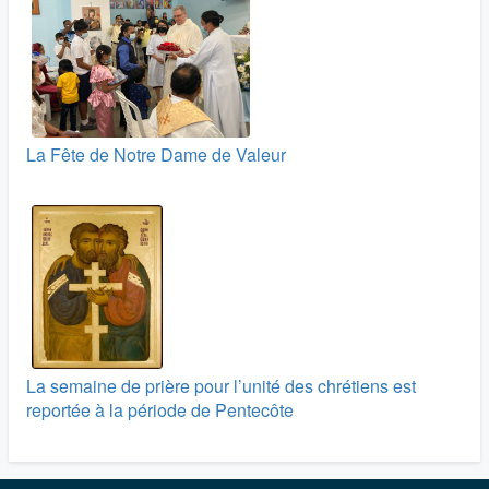
La Fête de Notre Dame de Valeur
La semaine de prière pour l’unité des chrétiens est
reportée à la période de Pentecôte