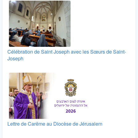
Célébration de Saint Joseph avec les Sœurs de Saint-
Joseph
Lettre de Carême au Diocèse de Jérusalem