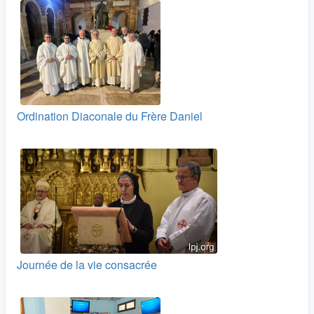
Ordination Diaconale du Frère Daniel
Journée de la vie consacrée