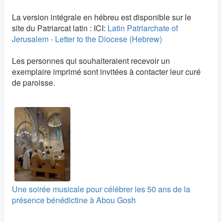
La version intégrale en hébreu est disponible sur le
site du Patriarcat latin : ICI:
Latin Patriarchate of
Jerusalem - Letter to the Diocese (Hebrew)
Les personnes qui souhaiteraient recevoir un
exemplaire imprimé sont invitées à contacter leur curé
de paroisse.
Une soirée musicale pour célébrer les 50 ans de la
présence bénédictine à Abou Gosh