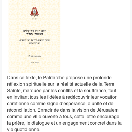
Dans ce texte, le Patriarche propose une profonde
réflexion spirituelle sur la réalité actuelle de la Terre
Sainte, marquée par les conflits et la souffrance, tout
en invitant tous les fidèles à redécouvrir leur vocation
chrétienne comme signe d’espérance, d’unité et de
réconciliation. Enracinée dans la vision de Jérusalem
comme une ville ouverte à tous, cette lettre encourage
la prière, le dialogue et un engagement concret dans la
vie quotidienne.