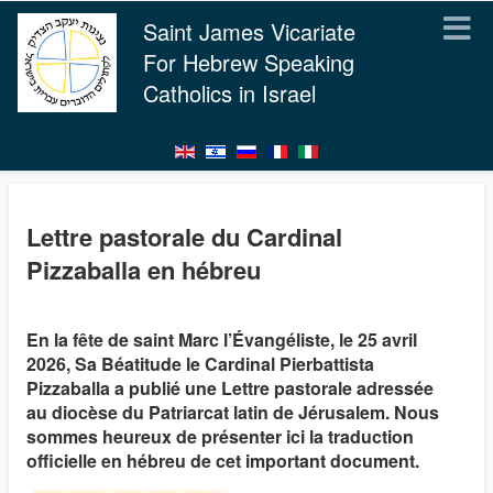
Saint James Vicariate
For Hebrew Speaking
Catholics in Israel
Lettre pastorale du Cardinal
Pizzaballa en hébreu
En la fête de saint Marc l’Évangéliste, le 25 avril
2026, Sa Béatitude le Cardinal Pierbattista
Pizzaballa a publié une Lettre pastorale adressée
au diocèse du Patriarcat latin de Jérusalem. Nous
sommes heureux de présenter ici la traduction
officielle en hébreu de cet important document.