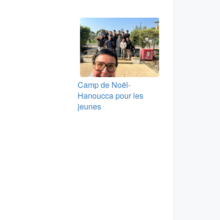
Camp de Noël-
Hanoucca pour les
jeunes