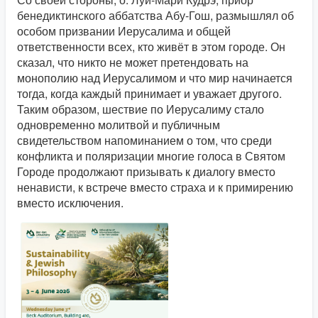
бенедиктинского аббатства Абу-Гош, размышлял об
особом призвании Иерусалима и общей
ответственности всех, кто живёт в этом городе. Он
сказал, что никто не может претендовать на
монополию над Иерусалимом и что мир начинается
тогда, когда каждый принимает и уважает другого.
Таким образом, шествие по Иерусалиму стало
одновременно молитвой и публичным
свидетельством напоминанием о том, что среди
конфликта и поляризации многие голоса в Святом
Городе продолжают призывать к диалогу вместо
ненависти, к встрече вместо страха и к примирению
вместо исключения.