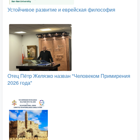
Устойчивое развитие и еврейская философия
Отец Пётр Желязко назван "Человеком Примирения
2026 года"