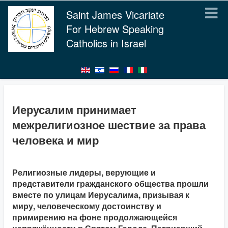
Saint James Vicariate
For Hebrew Speaking
Catholics in Israel
Иерусалим принимает
межрелигиозное шествие за права
человека и мир
Религиозные лидеры, верующие и
представители гражданского общества прошли
вместе по улицам Иерусалима, призывая к
миру, человеческому достоинству и
примирению на фоне продолжающейся