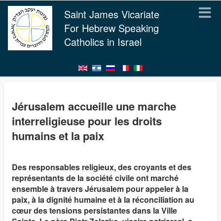
Saint James Vicariate
For Hebrew Speaking
Catholics in Israel
Jérusalem accueille une marche
interreligieuse pour les droits
humains et la paix
Des responsables religieux, des croyants et des
représentants de la société civile ont marché
ensemble à travers Jérusalem pour appeler à la
paix, à la dignité humaine et à la réconciliation au
cœur des tensions persistantes dans la Ville