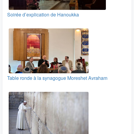
Soirée d’explication de Hanoukka
Table ronde à la synagogue Moreshet Avraham