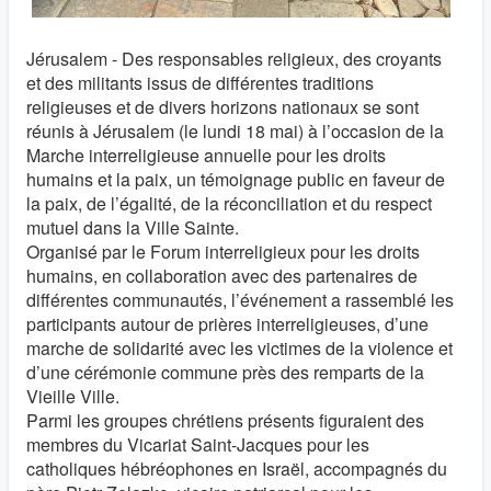
Jérusalem - Des responsables religieux, des croyants
et des militants issus de différentes traditions
religieuses et de divers horizons nationaux se sont
réunis à Jérusalem (le lundi 18 mai) à l’occasion de la
Marche interreligieuse annuelle pour les droits
humains et la paix, un témoignage public en faveur de
la paix, de l’égalité, de la réconciliation et du respect
mutuel dans la Ville Sainte.
Organisé par le Forum interreligieux pour les droits
humains, en collaboration avec des partenaires de
différentes communautés, l’événement a rassemblé les
participants autour de prières interreligieuses, d’une
marche de solidarité avec les victimes de la violence et
d’une cérémonie commune près des remparts de la
Vieille Ville.
Parmi les groupes chrétiens présents figuraient des
membres du Vicariat Saint-Jacques pour les
catholiques hébréophones en Israël, accompagnés du