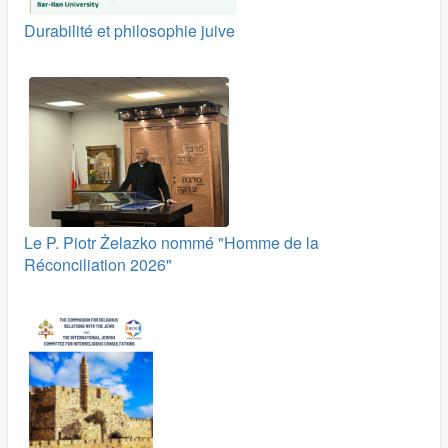
Durabilité et philosophie juive
Le P. Piotr Żelazko nommé "Homme de la
Réconciliation 2026"