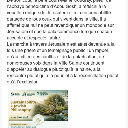
l’abbaye bénédictine d’Abou Gosh, a réfléchi à la
vocation unique de Jérusalem et à la responsabilité
partagée de tous ceux qui vivent dans la ville. Il a
affirmé que nul ne peut revendiquer un monopole sur
Jérusalem et que la paix commence lorsque chacun
accepte et respecte l’autre.
La marche à travers Jérusalem est ainsi devenue à la
fois une prière et un témoignage public : un rappel
qu’au milieu des conflits et de la polarisation, de
nombreuses voix dans la Ville Sainte continuent
d’appeler au dialogue plutôt qu’à la haine, à la
rencontre plutôt qu’à la peur, et à la réconciliation plutôt
qu’à l’exclusion.